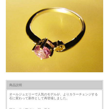
商品説明
オールジュエリーで人気のモデルが、よりカラーチェンジする
石に変わって新作として再登場しました。