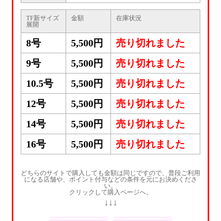
TF新サイズ
金額
在庫状況
展開
8号
5,500円
売り切れました
9号
5,500円
売り切れました
10.5号
5,500円
売り切れました
12号
5,500円
売り切れました
14号
5,500円
売り切れました
16号
5,500円
売り切れました
どちらのサイトで購入しても金額は同じですので、普段ご利用
になる店舗や、ポイント付与などの条件を元にお決めくださ
い。
クリックして購入ページへ。
↓↓↓